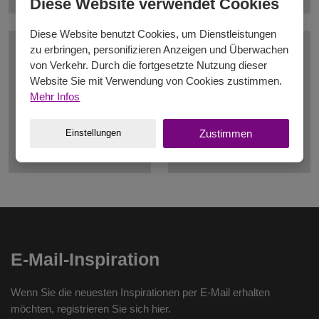
Diese Website verwendet Cookies
Diese Website benutzt Cookies, um Dienstleistungen
zu erbringen, personifizieren Anzeigen und Überwachen
von Verkehr. Durch die fortgesetzte Nutzung dieser
Website Sie mit Verwendung von Cookies zustimmen.
Mehr Infos
Einstellungen
Zustimmen
E-Mail-Inspiration
Wenn Sie die neuesten Inspirationen per E-Mail erhalten
möchten, registrieren Sie sich hier.