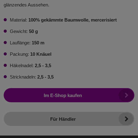
glänzendes Aussehen.
Material:
100% gekämmte Baumwolle, mercerisiert
Gewicht:
50 g
Lauflänge:
150 m
Packung:
10 Knäuel
Häkelnadel:
2,5 - 3,5
Stricknadeln:
2,5 - 3,5
Im E-Shop kaufen
Für Händler