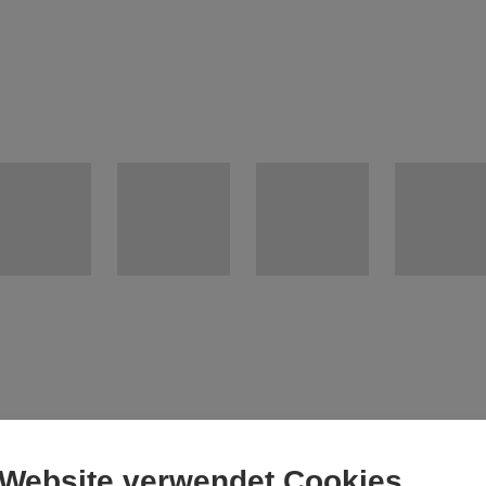
 Website verwendet Cookies