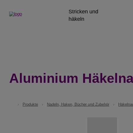
Stricken und
häkeln
Aluminium Häkelna
Produkte
Nadeln, Haken, Bücher und Zubehör
Häkelna