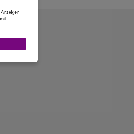
n Anzeigen
mit