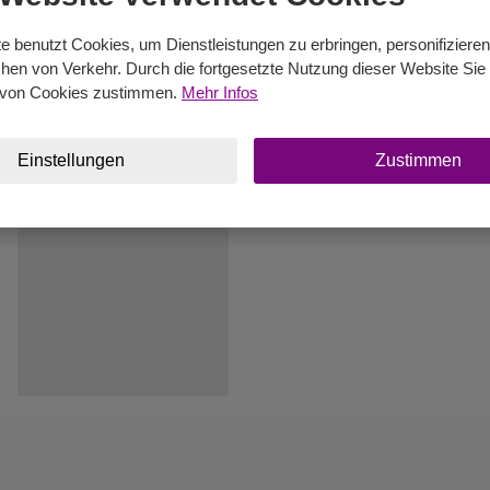
e benutzt Cookies, um Dienstleistungen zu erbringen, personifiziere
en von Verkehr. Durch die fortgesetzte Nutzung dieser Website Sie 
von Cookies zustimmen.
Mehr Infos
y
Einstellungen
Zustimmen