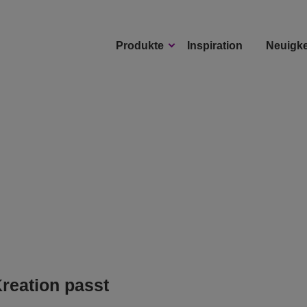
Produkte
Inspiration
Neuigke
reation passt