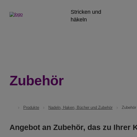
Stricken und
häkeln
Zubehör
Produkte
Nadeln, Haken, Bücher und Zubehör
Zubehör
Angebot an Zubehör, das zu Ihrer K