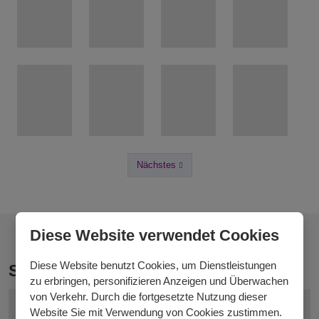
Nächstes
Vorheriges
Diese Website verwendet Cookies
Diese Website benutzt Cookies, um Dienstleistungen
Strickgarn Melody
zu erbringen, personifizieren Anzeigen und Überwachen
von Verkehr. Durch die fortgesetzte Nutzung dieser
Website Sie mit Verwendung von Cookies zustimmen.