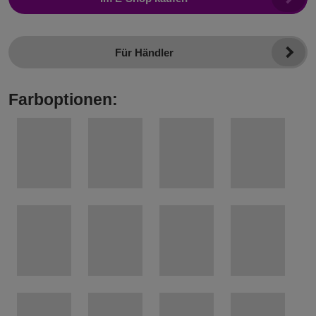
Für Händler
Farboptionen: