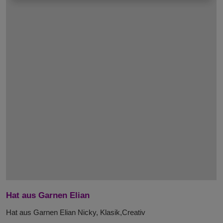
Hat aus Garnen Elian
Hat aus Garnen Elian Nicky, Klasik,Creativ