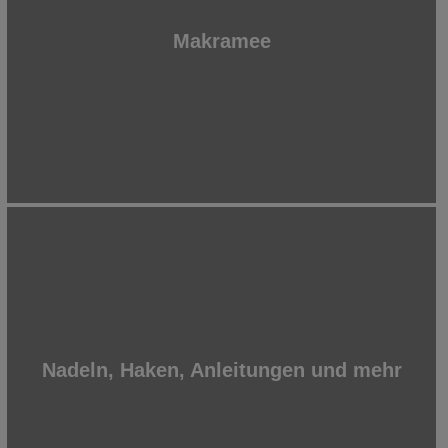
Makramee
Nadeln, Haken, Anleitungen und mehr