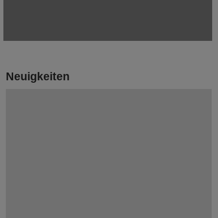
Neuigkeiten