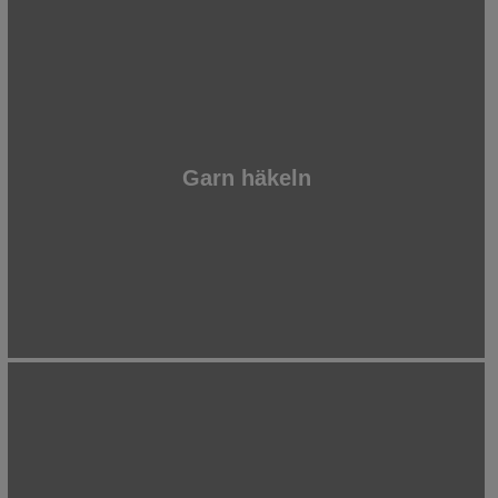
Garn häkeln