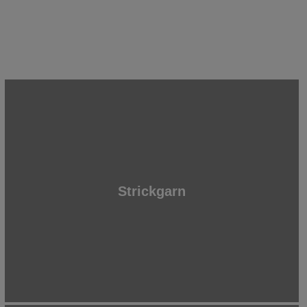
Strickgarn