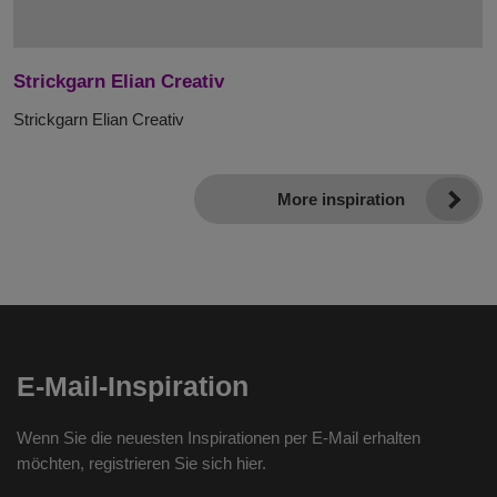
Strickgarn Elian Creativ
Strickgarn Elian Creativ
More inspiration
E-Mail-Inspiration
Wenn Sie die neuesten Inspirationen per E-Mail erhalten
möchten, registrieren Sie sich hier.