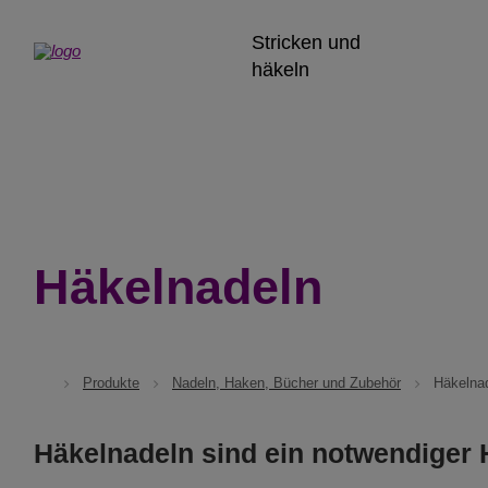
Stricken und
häkeln
Häkelnadeln
Produkte
Nadeln, Haken, Bücher und Zubehör
Häkelna
Häkelnadeln sind ein notwendiger 