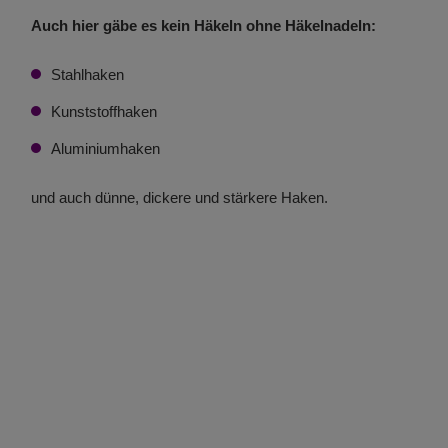
Auch hier gäbe es kein Häkeln ohne Häkelnadeln:
Stahlhaken
Kunststoffhaken
Aluminiumhaken
und auch dünne, dickere und stärkere Haken.