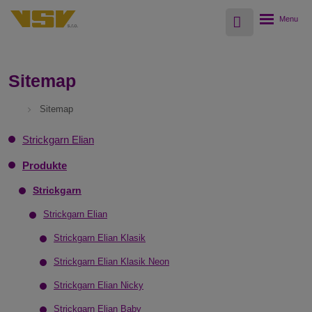
Vyhledávání
Rozbalení
menu
Sitemap
Sitemap
Strickgarn Elian
Produkte
Strickgarn
Strickgarn Elian
Strickgarn Elian Klasik
Strickgarn Elian Klasik Neon
Strickgarn Elian Nicky
Strickgarn Elian Baby