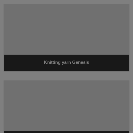
Knitting yarn Genesis