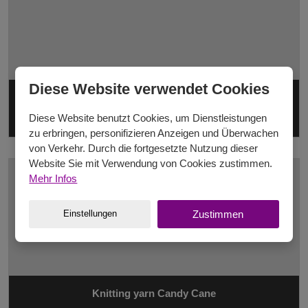
Diese Website verwendet Cookies
Strickgarn Dainty Cotton
Diese Website benutzt Cookies, um Dienstleistungen
Sommergarn reich an Farben
zu erbringen, personifizieren Anzeigen und Überwachen
von Verkehr. Durch die fortgesetzte Nutzung dieser
Website Sie mit Verwendung von Cookies zustimmen.
Mehr Infos
Einstellungen
Zustimmen
Knitting yarn Candy Cane