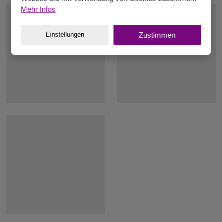
Mehr Infos
Einstellungen
Zustimmen