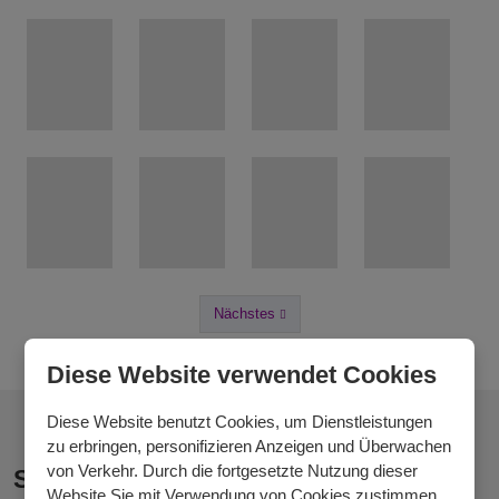
Nächstes
Vorheriges
Diese Website verwendet Cookies
Diese Website benutzt Cookies, um Dienstleistungen
zu erbringen, personifizieren Anzeigen und Überwachen
von Verkehr. Durch die fortgesetzte Nutzung dieser
Strickgarn Nicky
Website Sie mit Verwendung von Cookies zustimmen.