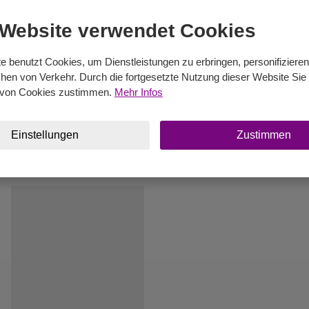
 Website verwendet Cookies
e benutzt Cookies, um Dienstleistungen zu erbringen, personifiziere
en von Verkehr. Durch die fortgesetzte Nutzung dieser Website Sie 
von Cookies zustimmen.
Mehr Infos
Einstellungen
Zustimmen