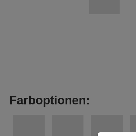
Farboptionen: