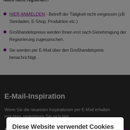
HIER ANMELDEN
- Betreff der Tätigkeit nicht vergessen (zB
Steinladen, E-Shop, Produktion etc.)
Großhandelspreise werden Ihnen erst nach Genehmigung der
Registrierung zugesprochen.
Sie werden per E-Mail über den Großhandelspreis
benachrichtigt.
E-Mail-Inspiration
Wenn Sie die neuesten Inspirationen per E-Mail erhalten
möchten, registrieren Sie sich hier.
Diese Website verwendet Cookies