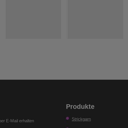
Produkte
Strickgarn
er E-Mail erhalten