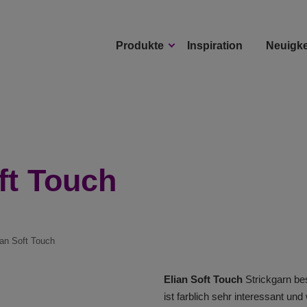
Produkte
Inspiration
Neuigke
ft Touch
ian Soft Touch
Elian Soft Touch
Strickgarn be
ist farblich sehr interessant und