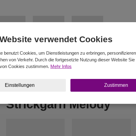
 Website verwendet Cookies
e benutzt Cookies, um Dienstleistungen zu erbringen, personifiziere
en von Verkehr. Durch die fortgesetzte Nutzung dieser Website Sie 
von Cookies zustimmen.
Mehr Infos
Einstellungen
Zustimmen
Strickgarn Melody