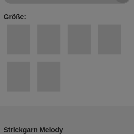
Größe:
Strickgarn Melody