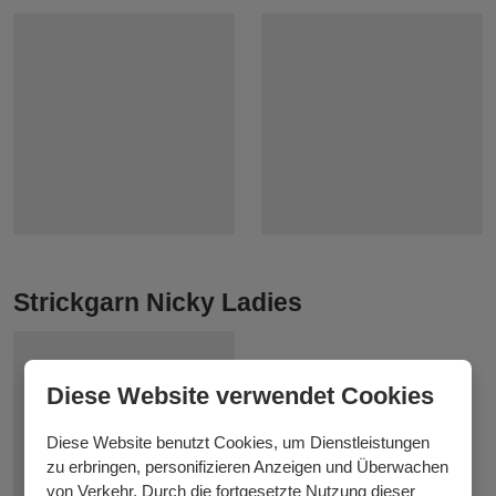
Strickgarn Nicky Ladies
Diese Website verwendet Cookies
Diese Website benutzt Cookies, um Dienstleistungen
zu erbringen, personifizieren Anzeigen und Überwachen
von Verkehr. Durch die fortgesetzte Nutzung dieser