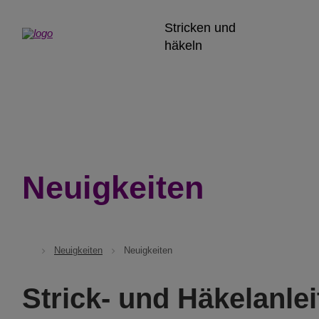
Stricken und
häkeln
Neuigkeiten
Neuigkeiten
Neuigkeiten
Strick- und Häkelanle