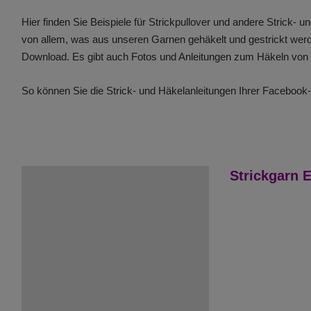
Hier finden Sie Beispiele für Strickpullover und andere Strick
von allem, was aus unseren Garnen gehäkelt und gestrickt werd
Download. Es gibt auch Fotos und Anleitungen zum Häkeln von
So können Sie die Strick- und Häkelanleitungen Ihrer Facebook
Strickgarn E