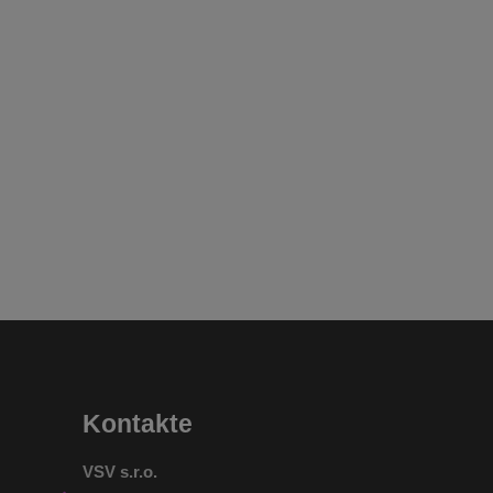
Kontakte
VSV s.r.o.