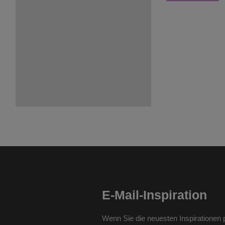
E-Mail-Inspiration
Wenn Sie die neuesten Inspirationen p