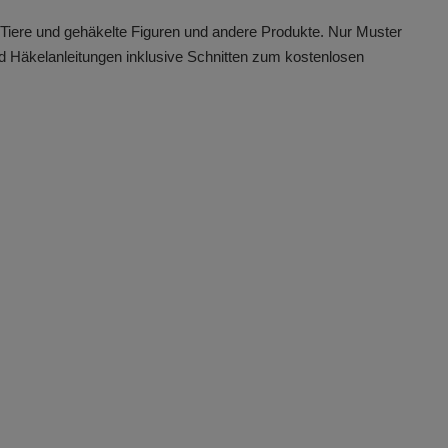
e Tiere und gehäkelte Figuren und andere Produkte. Nur Muster
d Häkelanleitungen inklusive Schnitten zum kostenlosen