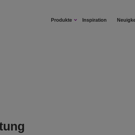
Produkte
Inspiration
Neuigke
itung